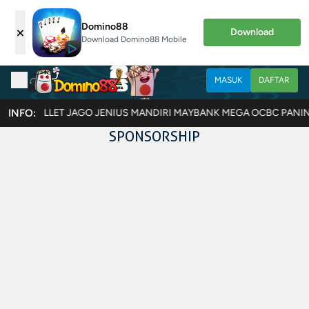
Domino88
×
Download
Download Domino88 Mobile
MASUK
DAFTAR
 DANAMON E-WALLET JAGO JENIUS MANDIRI MAYBANK MEGA OCBC PANI
INFO:
SPONSORSHIP