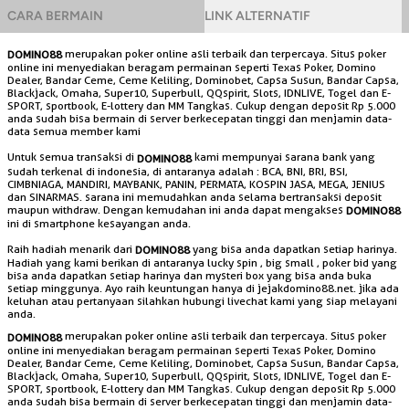
CARA BERMAIN
LINK ALTERNATIF
merupakan poker online asli terbaik dan terpercaya. Situs poker
DOMINO88
online ini menyediakan beragam permainan seperti Texas Poker, Domino
Dealer, Bandar Ceme, Ceme Keliling, Dominobet, Capsa Susun, Bandar Capsa,
Blackjack, Omaha, Super10, Superbull, QQspirit, Slots, IDNLIVE, Togel dan E-
SPORT, sportbook, E-lottery dan MM Tangkas. Cukup dengan deposit Rp 5.000
anda sudah bisa bermain di server berkecepatan tinggi dan menjamin data-
data semua member kami
Untuk semua transaksi di
kami mempunyai sarana bank yang
DOMINO88
sudah terkenal di indonesia, di antaranya adalah : BCA, BNI, BRI, BSI,
CIMBNIAGA, MANDIRI, MAYBANK, PANIN, PERMATA, KOSPIN JASA, MEGA, JENIUS
dan SINARMAS. sarana ini memudahkan anda selama bertransaksi deposit
maupun withdraw. Dengan kemudahan ini anda dapat mengakses
DOMINO88
ini di smartphone kesayangan anda.
Raih hadiah menarik dari
yang bisa anda dapatkan setiap harinya.
DOMINO88
Hadiah yang kami berikan di antaranya lucky spin , big small , poker bid yang
bisa anda dapatkan setiap harinya dan mysteri box yang bisa anda buka
setiap minggunya. Ayo raih keuntungan hanya di jejakdomino88.net. jika ada
keluhan atau pertanyaan silahkan hubungi livechat kami yang siap melayani
anda.
merupakan poker online asli terbaik dan terpercaya. Situs poker
DOMINO88
online ini menyediakan beragam permainan seperti Texas Poker, Domino
Dealer, Bandar Ceme, Ceme Keliling, Dominobet, Capsa Susun, Bandar Capsa,
Blackjack, Omaha, Super10, Superbull, QQspirit, Slots, IDNLIVE, Togel dan E-
SPORT, sportbook, E-lottery dan MM Tangkas. Cukup dengan deposit Rp 5.000
anda sudah bisa bermain di server berkecepatan tinggi dan menjamin data-